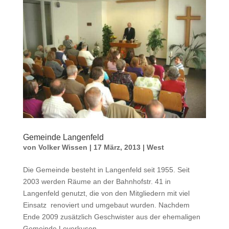
Gemeinde Langenfeld
von
Volker Wissen
|
17 März, 2013
|
West
Die Gemeinde besteht in Langenfeld seit 1955. Seit
2003 werden Räume an der Bahnhofstr. 41 in
Langenfeld genutzt, die von den Mitgliedern mit viel
Einsatz renoviert und umgebaut wurden. Nachdem
Ende 2009 zusätzlich Geschwister aus der ehemaligen
Gemeinde Leverkusen...