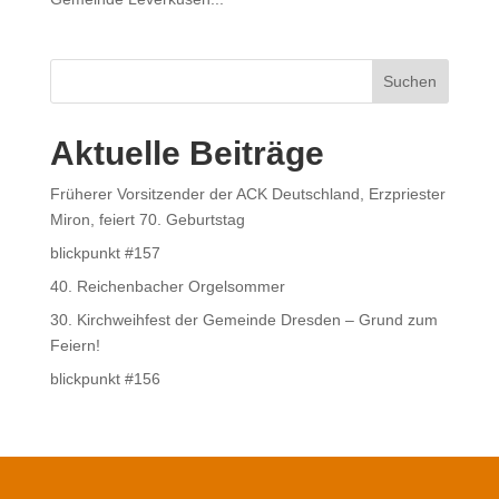
Suchen
Aktuelle Beiträge
Früherer Vorsitzender der ACK Deutschland, Erzpriester
Miron, feiert 70. Geburtstag
blickpunkt #157
40. Reichenbacher Orgelsommer
30. Kirchweihfest der Gemeinde Dresden – Grund zum
Feiern!
blickpunkt #156