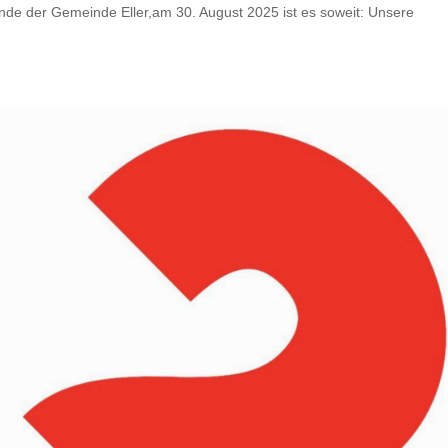
nde der Gemeinde Eller,am 30. August 2025 ist es soweit: Unsere