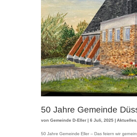
50 Jahre Gemeinde Düsse
von
Gemeinde D-Eller
|
6 Juli, 2025
|
Aktuelles
50 Jahre Gemeinde Eller – Das feiern wir gemein