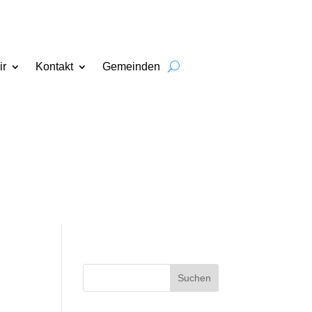
ir
Kontakt
Gemeinden
Suchen