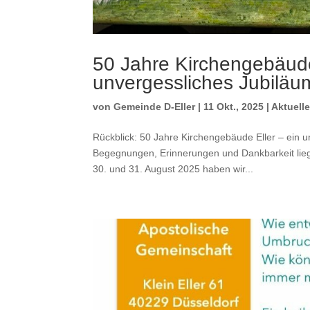
50 Jahre Kirchengebäude
unvergessliches Jubiläu
von
Gemeinde D-Eller
|
11 Okt., 2025
|
Aktuell
Rückblick: 50 Jahre Kirchengebäude Eller – ein 
Begegnungen, Erinnerungen und Dankbarkeit lieg
30. und 31. August 2025 haben wir...