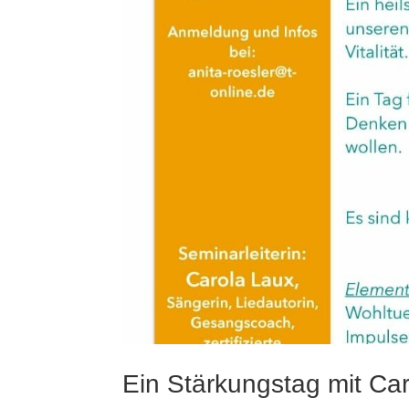
Ein Stärkungstag mit Ca