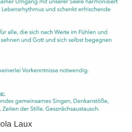
rola Laux