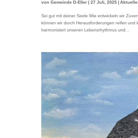
von
Gemeinde D-Eller
|
27 Juli, 2025
|
Aktuelle
Sei gut mit deiner Seele Wie entwickeln wir Zuv
können wir durch Herausforderungen reifen und
harmonisiert unseren Lebensrhythmus und...