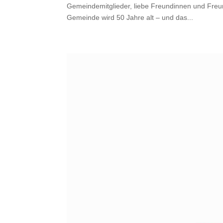
Gemeindemitglieder, liebe Freundinnen und Freu
Gemeinde wird 50 Jahre alt – und das...