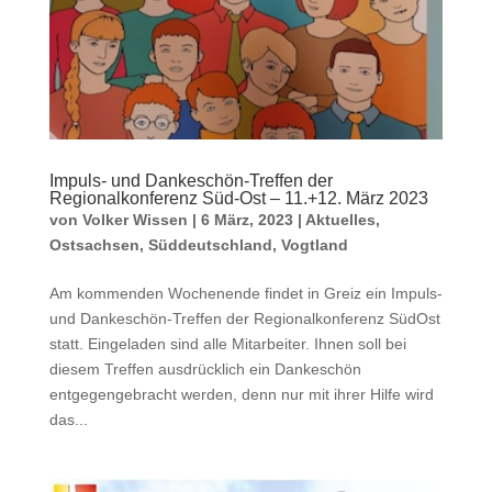
Impuls- und Dankeschön-Treffen der
Regionalkonferenz Süd-Ost – 11.+12. März 2023
von
Volker Wissen
|
6 März, 2023
|
Aktuelles
,
Ostsachsen
,
Süddeutschland
,
Vogtland
Am kommenden Wochenende findet in Greiz ein Impuls-
und Dankeschön-Treffen der Regionalkonferenz SüdOst
statt. Eingeladen sind alle Mitarbeiter. Ihnen soll bei
diesem Treffen ausdrücklich ein Dankeschön
entgegengebracht werden, denn nur mit ihrer Hilfe wird
das...