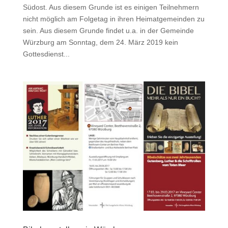
Südost. Aus diesem Grunde ist es einigen Teilnehmern
nicht möglich am Folgetag in ihren Heimatgemeinden zu
sein. Aus diesem Grunde findet u.a. in der Gemeinde
Würzburg am Sonntag, dem 24. März 2019 kein
Gottesdienst...