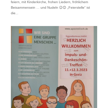
feiern, mit Kinderkirche, frohen Liedern, fröhlichem
Beisammensein … und Nudeln 😉😊 „Feierstelle“ ist
die...