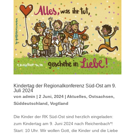
Kindertag der Regionalkonferenz Süd-Ost am 9.
Juli 2024
von
admin
|
2 Juni, 2024
|
Aktuelles
,
Ostsachsen
,
Süddeutschland
,
Vogtland
Die Kinder der RK Süd-Ost sind herzlich eingeladen:
zum Kindertag am 9. Juni 2024 nach Reichenbach*!
Start: 10 Uhr. Wir wollen Gott, die Kinder und die Liebe