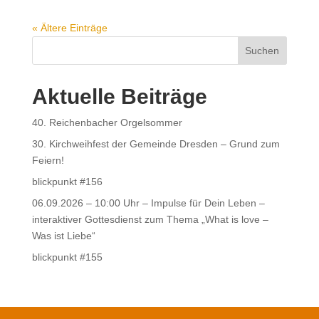
« Ältere Einträge
Suchen
Aktuelle Beiträge
40. Reichenbacher Orgelsommer
30. Kirchweihfest der Gemeinde Dresden – Grund zum
Feiern!
blickpunkt #156
06.09.2026 – 10:00 Uhr – Impulse für Dein Leben –
interaktiver Gottesdienst zum Thema „What is love –
Was ist Liebe“
blickpunkt #155