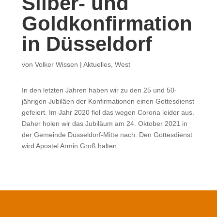
Silber- und
Goldkonfirmation
in Düsseldorf
von
Volker Wissen
|
Aktuelles
,
West
In den letzten Jahren haben wir zu den 25 und 50-
jährigen Jubiläen der Konfirmationen einen Gottesdienst
gefeiert. Im Jahr 2020 fiel das wegen Corona leider aus.
Daher holen wir das Jubiläum am 24. Oktober 2021 in
der Gemeinde Düsseldorf-Mitte nach. Den Gottesdienst
wird Apostel Armin Groß halten.