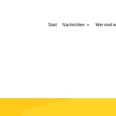
Start
Nachrichten
Wer sind w