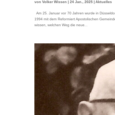
von
Volker Wissen
|
24 Jan., 2025
|
Aktuelles
Am 25. Januar vor 70 Jahren wurde in Düsseldor
1994 mit dem Reformiert Apostolischen Gemeind
wissen, welchen Weg die neue...