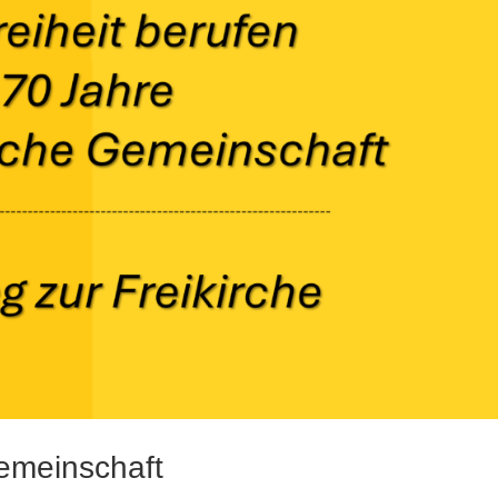
emeinschaft