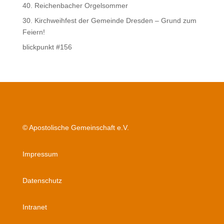
40. Reichenbacher Orgelsommer
30. Kirchweihfest der Gemeinde Dresden – Grund zum
Feiern!
blickpunkt #156
© Apostolische Gemeinschaft e.V.
Impressum
Datenschutz
Intranet