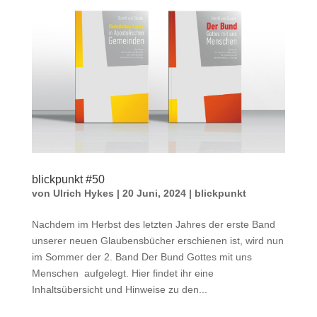
blickpunkt #50
von
Ulrich Hykes
|
20 Juni, 2024
|
blickpunkt
Nachdem im Herbst des letzten Jahres der erste Band
unserer neuen Glaubensbücher erschienen ist, wird nun
im Sommer der 2. Band Der Bund Gottes mit uns
Menschen aufgelegt. Hier findet ihr eine
Inhaltsübersicht und Hinweise zu den...