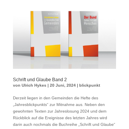
Schrift und Glaube Band 2
von
Ulrich Hykes
|
20 Juni, 2024
|
blickpunkt
Derzeit liegen in den Gemeinden die Hefte des
„Jahresblickpunkts“ zur Mitnahme aus. Neben den
gewohnten Texten zur Jahreslosung 2024 und dem
Rückblick auf die Ereignisse des letzten Jahres wird
darin auch nochmals die Buchreihe „Schrift und Glaube“