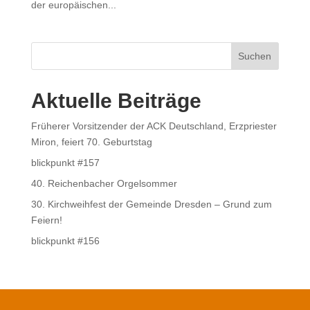
der europäischen...
Suchen
Aktuelle Beiträge
Früherer Vorsitzender der ACK Deutschland, Erzpriester
Miron, feiert 70. Geburtstag
blickpunkt #157
40. Reichenbacher Orgelsommer
30. Kirchweihfest der Gemeinde Dresden – Grund zum
Feiern!
blickpunkt #156