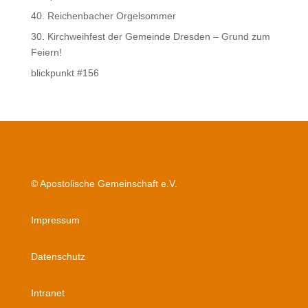
40. Reichenbacher Orgelsommer
30. Kirchweihfest der Gemeinde Dresden – Grund zum
Feiern!
blickpunkt #156
© Apostolische Gemeinschaft e.V.
Impressum
Datenschutz
Intranet