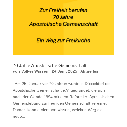
70 Jahre Apostolische Gemeinschaft
von
Volker Wissen
|
24 Jan., 2025
|
Aktuelles
Am 25. Januar vor 70 Jahren wurde in Düsseldorf die
Apostolische Gemeinschaft e.V. gegründet, die sich
nach der Wende 1994 mit dem Reformiert Apostolischen
Gemeindebund zur heutigen Gemeinschaft vereinte.
Damals konnte niemand wissen, welchen Weg die
neue...