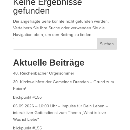
Keine Ergebnisse
gefunden
Die angefragte Seite konnte nicht gefunden werden.
Verfeinern Sie Ihre Suche oder verwenden Sie die
Navigation oben, um den Beitrag zu finden.
Suchen
Aktuelle Beiträge
40. Reichenbacher Orgelsommer
30. Kirchweihfest der Gemeinde Dresden – Grund zum
Feiern!
blickpunkt #156
06.09.2026 – 10:00 Uhr – Impulse für Dein Leben –
interaktiver Gottesdienst zum Thema „What is love –
Was ist Liebe“
blickpunkt #155