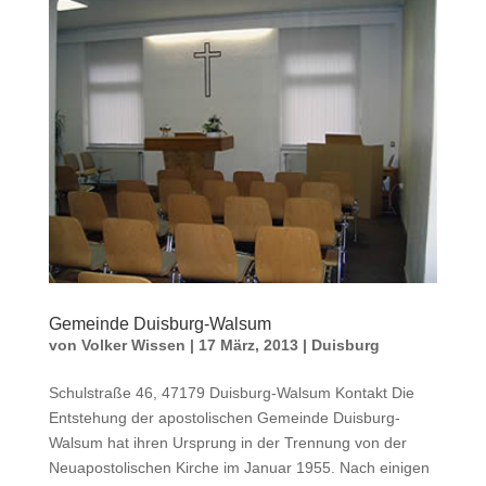
Gemeinde Duisburg-Walsum
von
Volker Wissen
|
17 März, 2013
|
Duisburg
Schulstraße 46, 47179 Duisburg-Walsum Kontakt Die
Entstehung der apostolischen Gemeinde Duisburg-
Walsum hat ihren Ursprung in der Trennung von der
Neuapostolischen Kirche im Januar 1955. Nach einigen