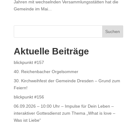
Jahren mit wechselnden Versammlungsstätten hat die
Gemeinde im Mai...
Suchen
Aktuelle Beiträge
blickpunkt #157
40. Reichenbacher Orgelsommer
30. Kirchweihfest der Gemeinde Dresden – Grund zum
Feiern!
blickpunkt #156
06.09.2026 – 10:00 Uhr – Impulse für Dein Leben –
interaktiver Gottesdienst zum Thema „What is love –
Was ist Liebe“