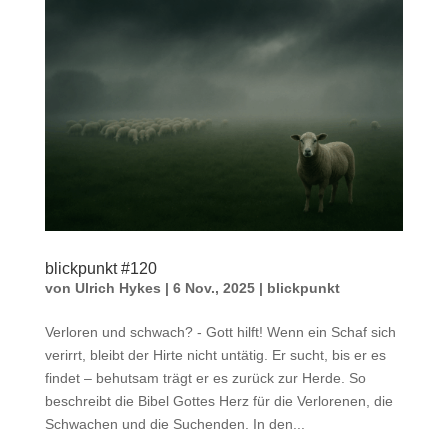
blickpunkt #120
von
Ulrich Hykes
|
6 Nov., 2025
|
blickpunkt
Verloren und schwach? - Gott hilft! Wenn ein Schaf sich
verirrt, bleibt der Hirte nicht untätig. Er sucht, bis er es
findet – behutsam trägt er es zurück zur Herde. So
beschreibt die Bibel Gottes Herz für die Verlorenen, die
Schwachen und die Suchenden. In den...