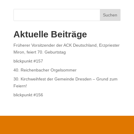
Suchen
Aktuelle Beiträge
Früherer Vorsitzender der ACK Deutschland, Erzpriester
Miron, feiert 70. Geburtstag
blickpunkt #157
40. Reichenbacher Orgelsommer
30. Kirchweihfest der Gemeinde Dresden – Grund zum
Feiern!
blickpunkt #156