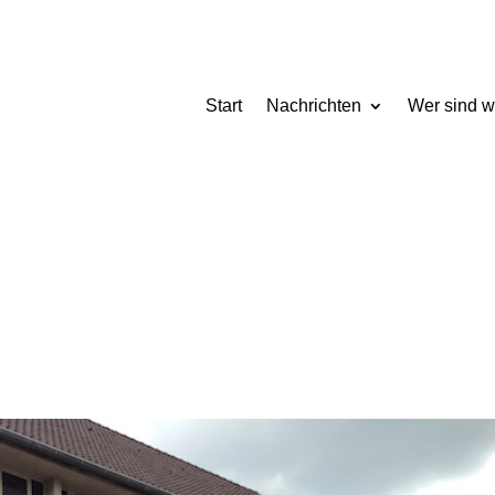
Start
Nachrichten
Wer sind w