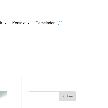
ir
Kontakt
Gemeinden
Suchen