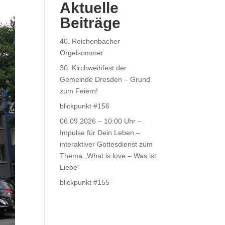
Aktuelle
Beiträge
40. Reichenbacher
Orgelsommer
30. Kirchweihfest der
Gemeinde Dresden – Grund
zum Feiern!
blickpunkt #156
06.09.2026 – 10:00 Uhr –
Impulse für Dein Leben –
interaktiver Gottesdienst zum
Thema „What is love – Was ist
Liebe“
blickpunkt #155