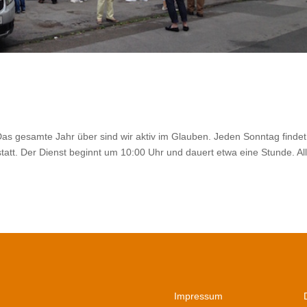
s gesamte Jahr über sind wir aktiv im Glauben. Jeden Sonntag findet
tatt. Der Dienst beginnt um 10:00 Uhr und dauert etwa eine Stunde. Al
Impressum