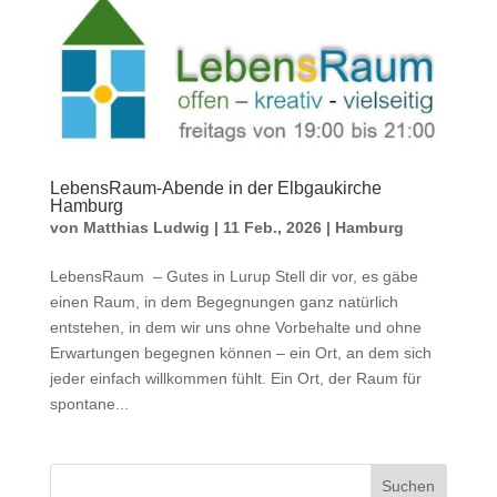
LebensRaum-Abende in der Elbgaukirche
Hamburg
von
Matthias Ludwig
|
11 Feb., 2026
|
Hamburg
LebensRaum – Gutes in Lurup Stell dir vor, es gäbe
einen Raum, in dem Begegnungen ganz natürlich
entstehen, in dem wir uns ohne Vorbehalte und ohne
Erwartungen begegnen können – ein Ort, an dem sich
jeder einfach willkommen fühlt. Ein Ort, der Raum für
spontane...
Suchen