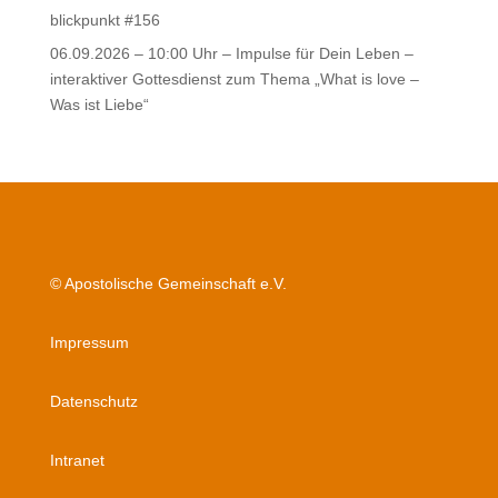
blickpunkt #156
06.09.2026 – 10:00 Uhr – Impulse für Dein Leben –
interaktiver Gottesdienst zum Thema „What is love –
Was ist Liebe“
© Apostolische Gemeinschaft e.V.
Impressum
Datenschutz
Intranet