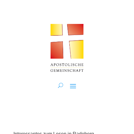
Interessantes zum Lesen in Radeberg