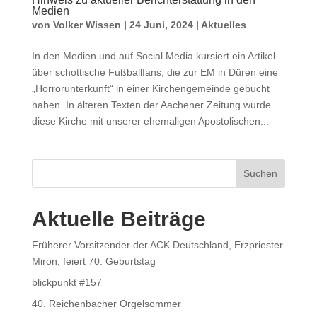
Medien
von
Volker Wissen
|
24 Juni, 2024
|
Aktuelles
In den Medien und auf Social Media kursiert ein Artikel
über schottische Fußballfans, die zur EM in Düren eine
„Horrorunterkunft“ in einer Kirchengemeinde gebucht
haben. In älteren Texten der Aachener Zeitung wurde
diese Kirche mit unserer ehemaligen Apostolischen...
Suchen
Aktuelle Beiträge
Früherer Vorsitzender der ACK Deutschland, Erzpriester
Miron, feiert 70. Geburtstag
blickpunkt #157
40. Reichenbacher Orgelsommer