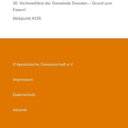
30. Kirchweihfest der Gemeinde Dresden – Grund zum
Feiern!
blickpunkt #156
© Apostolische Gemeinschaft e.V.
Impressum
Datenschutz
Intranet