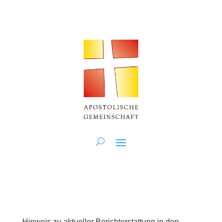
Hinweis zu aktueller Berichterstattung in den