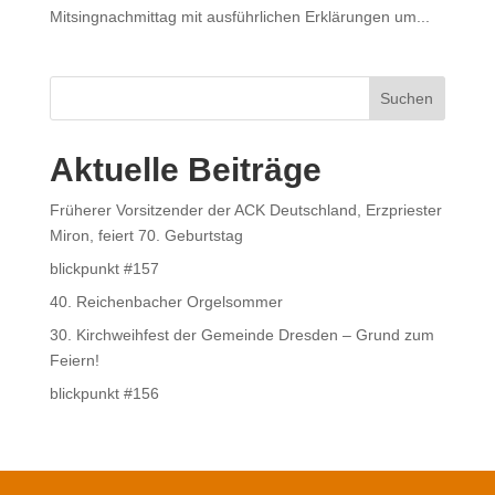
Mitsingnachmittag mit ausführlichen Erklärungen um...
Suchen
Aktuelle Beiträge
Früherer Vorsitzender der ACK Deutschland, Erzpriester
Miron, feiert 70. Geburtstag
blickpunkt #157
40. Reichenbacher Orgelsommer
30. Kirchweihfest der Gemeinde Dresden – Grund zum
Feiern!
blickpunkt #156