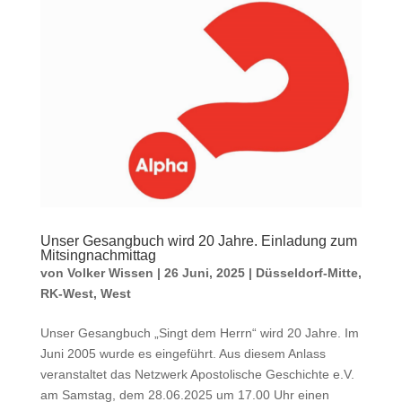
Unser Gesangbuch wird 20 Jahre. Einladung zum
Mitsingnachmittag
von
Volker Wissen
|
26 Juni, 2025
|
Düsseldorf-Mitte
,
RK-West
,
West
Unser Gesangbuch „Singt dem Herrn“ wird 20 Jahre. Im
Juni 2005 wurde es eingeführt. Aus diesem Anlass
veranstaltet das Netzwerk Apostolische Geschichte e.V.
am Samstag, dem 28.06.2025 um 17.00 Uhr einen