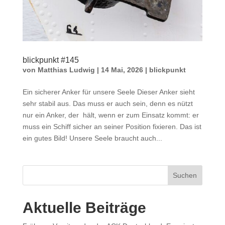
blickpunkt #145
von
Matthias Ludwig
|
14 Mai, 2026
|
blickpunkt
Ein sicherer Anker für unsere Seele Dieser Anker sieht
sehr stabil aus. Das muss er auch sein, denn es nützt
nur ein Anker, der hält, wenn er zum Einsatz kommt: er
muss ein Schiff sicher an seiner Position fixieren. Das ist
ein gutes Bild! Unsere Seele braucht auch...
Suchen
Aktuelle Beiträge