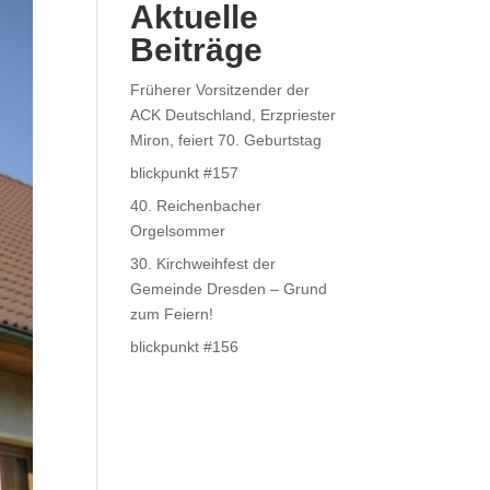
Aktuelle
Beiträge
Früherer Vorsitzender der
ACK Deutschland, Erzpriester
Miron, feiert 70. Geburtstag
blickpunkt #157
40. Reichenbacher
Orgelsommer
30. Kirchweihfest der
Gemeinde Dresden – Grund
zum Feiern!
blickpunkt #156