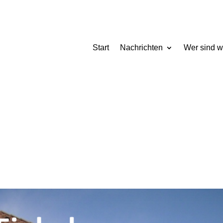
Start
Nachrichten
Wer sind w