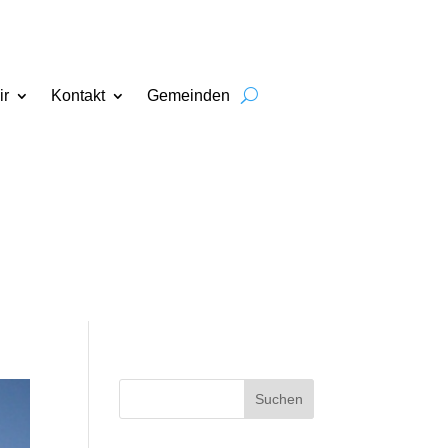
ir
Kontakt
Gemeinden
Suchen