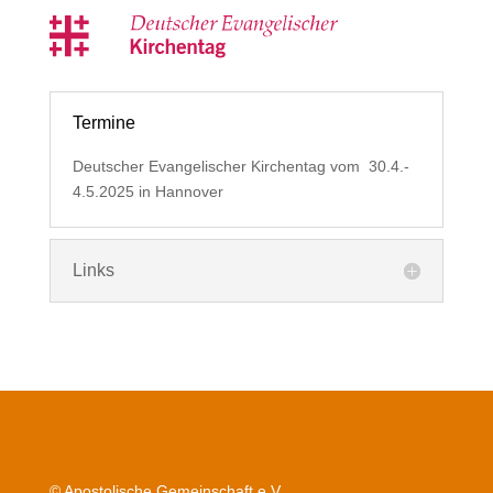
Termine
Deutscher Evangelischer Kirchentag vom 30.4.-
4.5.2025 in Hannover
Links
© Apostolische Gemeinschaft e.V.