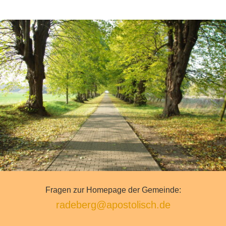
Fragen zur Homepage der Gemeinde:
radeberg@apostolisch.de