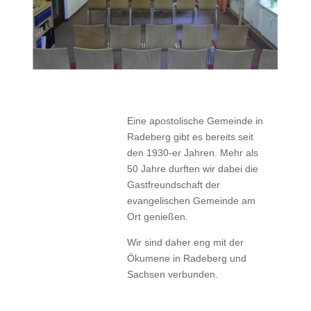
Eine apostolische Gemeinde in
Radeberg gibt es bereits seit
den 1930-er Jahren. Mehr als
50 Jahre durften wir dabei die
Gastfreundschaft der
evangelischen Gemeinde am
Ort genießen.
Wir sind daher eng mit der
Ökumene in Radeberg und
Sachsen verbunden.