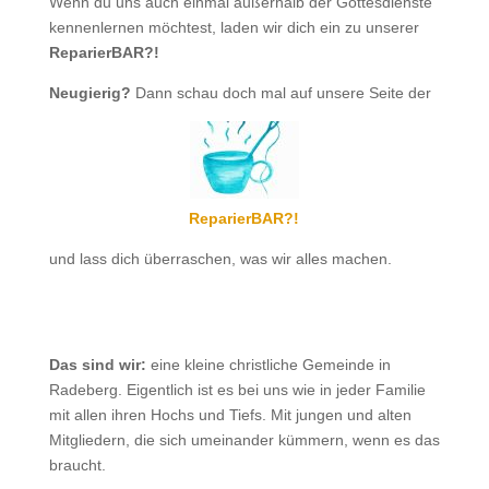
Wenn du uns auch einmal außerhalb der Gottesdienste
kennenlernen möchtest, laden wir dich ein zu unserer
ReparierBAR?!
Neugierig?
Dann schau doch mal auf unsere Seite der
ReparierBAR?!
und lass dich überraschen, was wir alles machen.
Das sind wir:
eine kleine christliche Gemeinde in
Radeberg. Eigentlich ist es bei uns wie in jeder Familie
mit allen ihren Hochs und Tiefs. Mit jungen und alten
Mitgliedern, die sich umeinander kümmern, wenn es das
braucht.