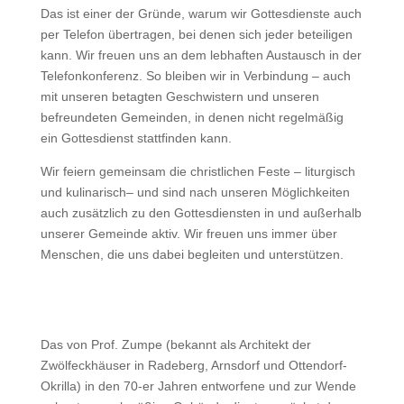
Das ist einer der Gründe, warum wir Gottesdienste auch
per Telefon übertragen, bei denen sich jeder beteiligen
kann. Wir freuen uns an dem lebhaften Austausch in der
Telefonkonferenz. So bleiben wir in Verbindung – auch
mit unseren betagten Geschwistern und unseren
befreundeten Gemeinden, in denen nicht regelmäßig
ein Gottesdienst stattfinden kann.
Wir feiern gemeinsam die christlichen Feste – liturgisch
und kulinarisch– und sind nach unseren Möglichkeiten
auch zusätzlich zu den Gottesdiensten in und außerhalb
unserer Gemeinde aktiv. Wir freuen uns immer über
Menschen, die uns dabei begleiten und unterstützen.
Das von Prof. Zumpe (bekannt als Architekt der
Zwölfeckhäuser in Radeberg, Arnsdorf und Ottendorf-
Okrilla) in den 70-er Jahren entworfene und zur Wende