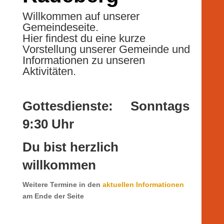
Willkommen auf unserer
Gemeindeseite.
Hier findest du eine kurze
Vorstellung unserer Gemeinde und
Informationen zu unseren
Aktivitäten
.
Gottesdienste: Sonntags
9:30 Uhr
Du bist herzlich
willkommen
Weitere Termine in den
aktuellen Informationen
am Ende der Seite