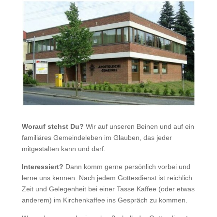
Worauf stehst Du?
Wir auf unseren Beinen und auf ein
familiäres Gemeindeleben im Glauben, das jeder
mitgestalten kann und darf.
Interessiert?
Dann komm gerne persönlich vorbei und
lerne uns kennen. Nach jedem Gottesdienst ist reichlich
Zeit und Gelegenheit bei einer Tasse Kaffee (oder etwas
anderem) im Kirchenkaffee ins Gespräch zu kommen.