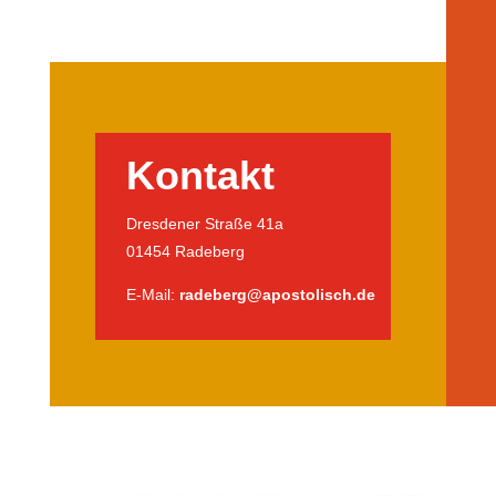
Kontakt
Dresdener Straße 41a
01454 Radeberg
E-Mail:
radeberg@apostolisch.de