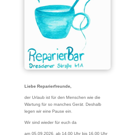
Liebe Reparierfreunde,
der Urlaub ist für den Menschen wie die
Wartung für so manches Gerät. Deshalb
legen wir eine Pause ein.
Wir sind wieder für euch da
am 05.09.2026, ab 14.00 Uhr bis 16.00 Uhr