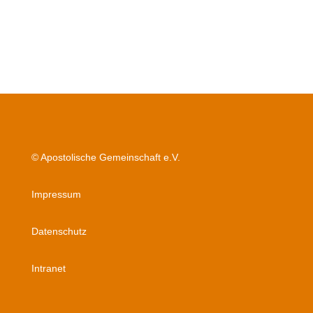
© Apostolische Gemeinschaft e.V.
Impressum
Datenschutz
Intranet