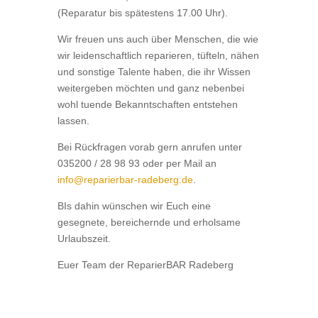
(Reparatur bis spätestens 17.00 Uhr).
Wir freuen uns auch über Menschen, die wie
wir leidenschaftlich reparieren, tüfteln, nähen
und sonstige Talente haben, die ihr Wissen
weitergeben möchten und ganz nebenbei
wohl tuende Bekanntschaften entstehen
lassen.
Bei Rückfragen vorab gern anrufen unter
035200 / 28 98 93 oder per Mail an
info@reparierbar-radeberg.de
.
BIs dahin wünschen wir Euch eine
gesegnete, bereichernde und erholsame
Urlaubszeit.
Euer Team der ReparierBAR Radeberg