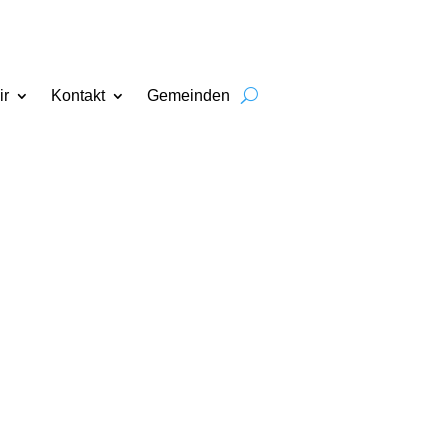
ir
Kontakt
Gemeinden