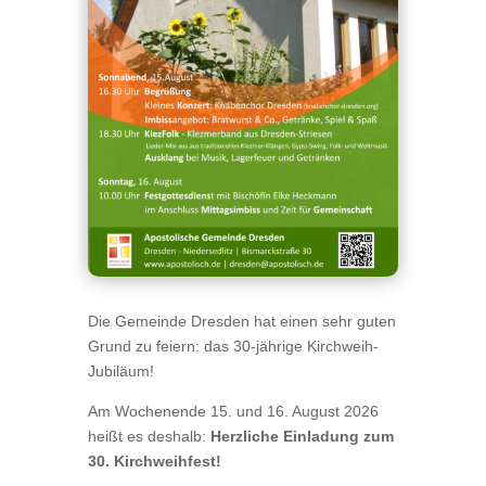
Die Gemeinde Dresden hat einen sehr guten
Grund zu feiern: das 30-jährige Kirchweih-
Jubiläum!
Am Wochenende 15. und 16. August 2026
heißt es deshalb:
Herzliche Einladung zum
30. Kirchweihfest!