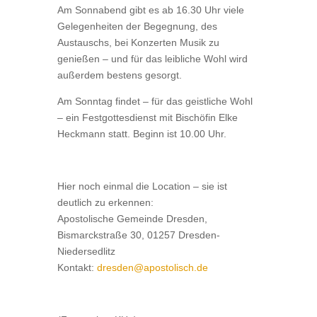
Am Sonnabend gibt es ab 16.30 Uhr viele
Gelegenheiten der Begegnung, des
Austauschs, bei Konzerten Musik zu
genießen – und für das leibliche Wohl wird
außerdem bestens gesorgt.
Am Sonntag findet – für das geistliche Wohl
– ein Festgottesdienst mit Bischöfin Elke
Heckmann statt. Beginn ist 10.00 Uhr.
Hier noch einmal die Location – sie ist
deutlich zu erkennen:
Apostolische Gemeinde Dresden,
Bismarckstraße 30, 01257 Dresden-
Niedersedlitz
Kontakt:
dresden@apostolisch.de