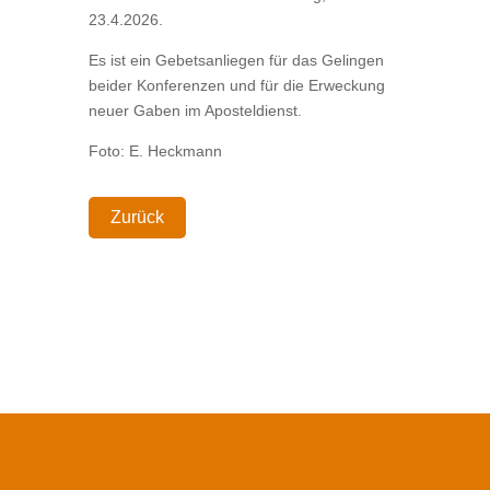
23.4.2026.
Es ist ein Gebetsanliegen für das Gelingen
beider Konferenzen und für die Erweckung
neuer Gaben im Aposteldienst.
Foto: E. Heckmann
Zurück