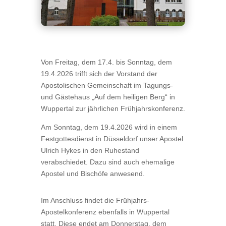
Von Freitag, dem 17.4. bis Sonntag, dem
19.4.2026 trifft sich der Vorstand der
Apostolischen Gemeinschaft im Tagungs-
und Gästehaus „Auf dem heiligen Berg“ in
Wuppertal zur jährlichen Frühjahrskonferenz.
Am Sonntag, dem 19.4.2026 wird in einem
Festgottesdienst in Düsseldorf unser Apostel
Ulrich Hykes in den Ruhestand
verabschiedet. Dazu sind auch ehemalige
Apostel und Bischöfe anwesend.
Im Anschluss findet die Frühjahrs-
Apostelkonferenz ebenfalls in Wuppertal
statt. Diese endet am Donnerstag, dem