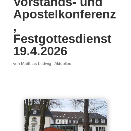
Vorstands- und
Apostelkonferenz
,
Festgottesdienst
19.4.2026
von
Matthias Ludwig
|
Aktuelles