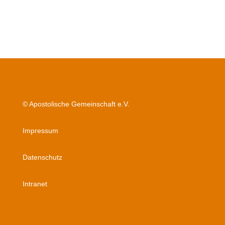
© Apostolische Gemeinschaft e.V.
Impressum
Datenschutz
Intranet