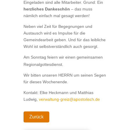
Eingeladen sind alle Mitarbeiter. Grund: Ein
herzliches Dankeschön
– das muss
nämlich einfach mal gesagt werden!
Neben viel Zeit für Begegnungen und
Austausch wird es Impulse für die
Gemeindearbeit geben. Und für das leibliche
Wohl ist selbstverständlich auch gesorgt.
Am Sonntag feiern wir einen gemeinsamen
Regionalgottesdienst.
Wir bitten unseren HERRN um seinen Segen
für dieses Wochenende.
Kontakt: Elke Heckmann und Matthias
Ludwig,
verwaltung-greiz@apostolisch.de
Zurück