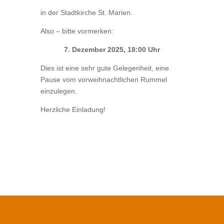
in der Stadtkirche St. Marien.
Also – bitte vormerken:
7. Dezember 2025, 18:00 Uhr
Dies ist eine sehr gute Gelegenheit, eine
Pause vom vorweihnachtlichen Rummel
einzulegen.
Herzliche Einladung!