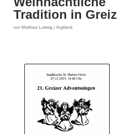
Weihnachtliche
Tradition in Greiz
von
Matthias Ludwig
|
Vogtland