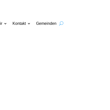
ir
Kontakt
Gemeinden