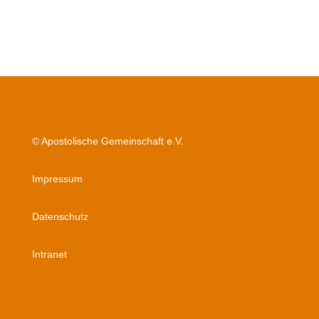
© Apostolische Gemeinschaft e.V.
Impressum
Datenschutz
Intranet