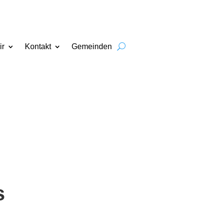
ir
Kontakt
Gemeinden
s