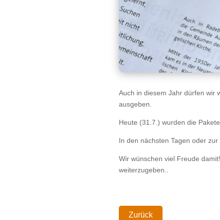
Auch in diesem Jahr dürfen wir 
ausgeben.
Heute (31.7.) wurden die Pakete
In den nächsten Tagen oder zur
Wir wünschen viel Freude damit!
weiterzugeben..
Zurück