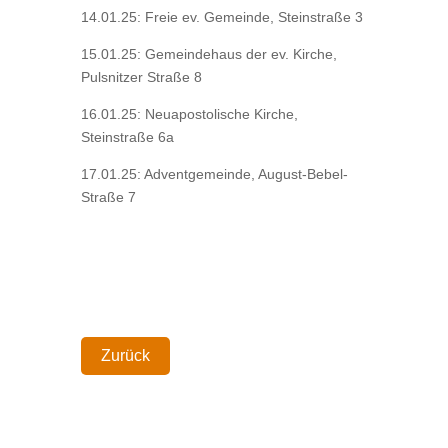
14.01.25: Freie ev. Gemeinde, Steinstraße 3
15.01.25: Gemeindehaus der ev. Kirche,
Pulsnitzer Straße 8
16.01.25: Neuapostolische Kirche,
Steinstraße 6a
17.01.25: Adventgemeinde, August-Bebel-
Straße 7
Zurück