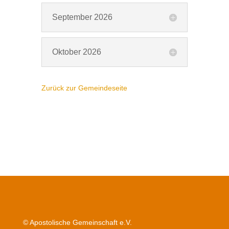
September 2026
Oktober 2026
Zurück zur Gemeindeseite
© Apostolische Gemeinschaft e.V.