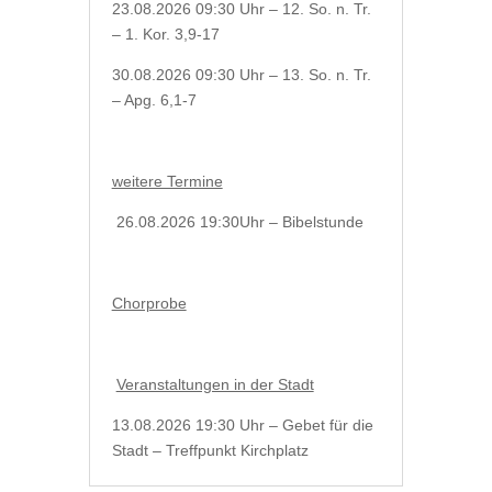
23.08.2026 09:30 Uhr – 12. So. n. Tr.
– 1. Kor. 3,9-17
30.08.2026 09:30 Uhr – 13. So. n. Tr.
– Apg. 6,1-7
weitere Termine
26.08.2026 19:30Uhr – Bibelstunde
Chorprobe
Veranstaltungen in der Stadt
13.08.2026 19:30 Uhr – Gebet für die
Stadt – Treffpunkt Kirchplatz