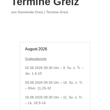
Termine Greiz
von
Gemeinde Greiz
|
Termine-Greiz
August 2026
Gottesdienste
02.08.2026 09:30 Uhr – 9. So. n. Tr. –
Jer. 1,4-10
09.08.2026 09:30 Uhr – 10. So. n. Tr.
– Röm. 11,25-32
16.08.2026 09:30 Uhr – 11. So. n. Tr.
– Lk. 18,9-14