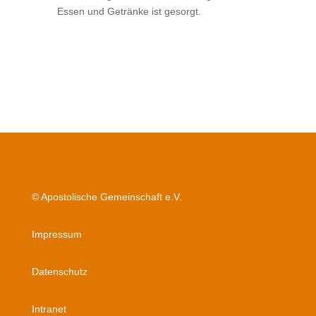
Essen und Getränke ist gesorgt.
© Apostolische Gemeinschaft e.V.
Impressum
Datenschutz
Intranet