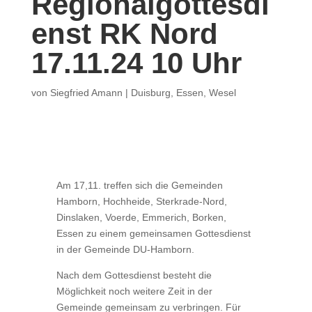
Regionalgottesdi
enst RK Nord
17.11.24 10 Uhr
von
Siegfried Amann
|
Duisburg
,
Essen
,
Wesel
Am 17,11. treffen sich die Gemeinden
Hamborn, Hochheide, Sterkrade-Nord,
Dinslaken, Voerde, Emmerich, Borken,
Essen zu einem gemeinsamen Gottesdienst
in der Gemeinde DU-Hamborn.
Nach dem Gottesdienst besteht die
Möglichkeit noch weitere Zeit in der
Gemeinde gemeinsam zu verbringen. Für