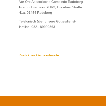
Vor Ort: Apostolische Gemeinde Radeberg
bzw. im Büro von STIR3, Dresdner Straße
41a, 01454 Radeberg
Telefonisch über unsere Gottesdienst-
Hotline: 0821 89990363
Zurück zur Gemeindeseite