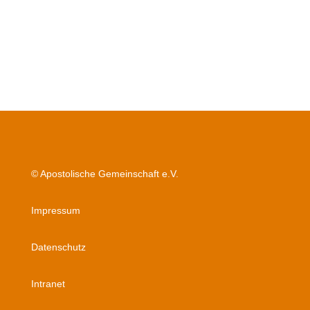
© Apostolische Gemeinschaft e.V.
Impressum
Datenschutz
Intranet