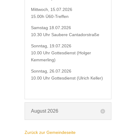
Mittwoch, 15.07.2026
15.00h Ü60-Treffen
Samstag 18.07.2026
10.30 Uhr Saubere Cantadorstraße
Sonntag, 19.07.2026
10.00 Uhr Gottesdienst (Holger
Kemmerling)
Sonntag, 26.07.2026
10.00 Uhr Gottesdienst (Ulrich Keller)
August 2026
Zurück zur Gemeindeseite