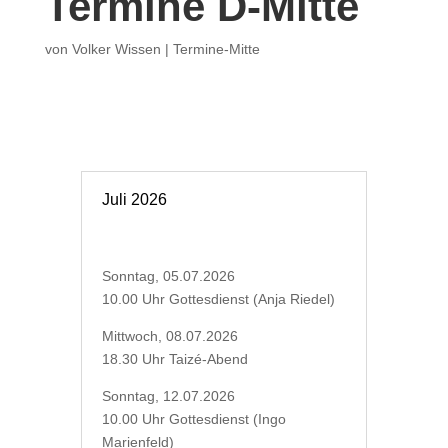
Termine D-Mitte
von
Volker Wissen
|
Termine-Mitte
Juli 2026
Sonntag, 05.07.2026
10.00 Uhr Gottesdienst (Anja Riedel)
Mittwoch, 08.07.2026
18.30 Uhr Taizé-Abend
Sonntag, 12.07.2026
10.00 Uhr Gottesdienst (Ingo
Marienfeld)