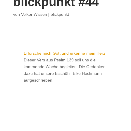
blickpunkt #44
von
Volker Wissen
|
blickpunkt
Erforsche mich Gott und erkenne mein Herz
Dieser Vers aus Psalm 139 soll uns die
kommende Woche begleiten. Die Gedanken
dazu hat unsere Bischöfin Elke Heckmann
aufgeschrieben.