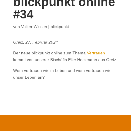
blickpunkt online
#34
von
Volker Wissen
|
blickpunkt
Greiz, 27. Februar 2024
Der neue blickpunkt online zum Thema
Vertrauen
kommt von unserer Bischöfin Elke Heckmann aus Greiz.
Wem vertrauen wir im Leben und wem vertrauen wir
unser Leben an?