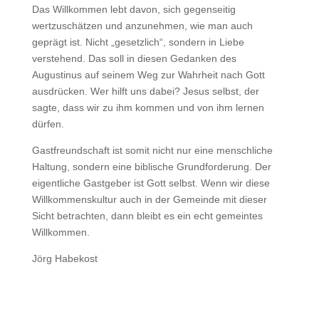
Das Willkommen lebt davon, sich gegenseitig
wertzuschätzen und anzunehmen, wie man auch
geprägt ist. Nicht „gesetzlich“, sondern in Liebe
verstehend. Das soll in diesen Gedanken des
Augustinus auf seinem Weg zur Wahrheit nach Gott
ausdrücken. Wer hilft uns dabei? Jesus selbst, der
sagte, dass wir zu ihm kommen und von ihm lernen
dürfen.
Gastfreundschaft ist somit nicht nur eine menschliche
Haltung, sondern eine biblische Grundforderung. Der
eigentliche Gastgeber ist Gott selbst. Wenn wir diese
Willkommenskultur auch in der Gemeinde mit dieser
Sicht betrachten, dann bleibt es ein echt gemeintes
Willkommen.
Jörg Habekost