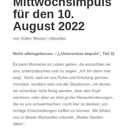
Mittwochsimpuls
für den 10.
August 2022
von
Volker Wissen
|
Aktuelles
Nicht alleingelassen – („Untersetzer-Impuls“, Teil 3)
Es kann Momente im Leben geben, da wünschten wir
uns, unterzutauchen und zu sagen: „Ich bin dann mal
weg“. Nicht, weil wir uns Ruhe und Erholung gönnen
möchten, sondern weil uns die Situationen, mit denen
wir scheinbar nicht fertig werden, über den Kopf
wachsen; oder aber es sind große Herausforderungen,
die es uns schwermachen, noch klar zu denken, um
richtige Entscheidungen treffen zu können. Wir fühlen
uns in diesen Momenten mitunter „Mutter-Seelen-
Allein“.