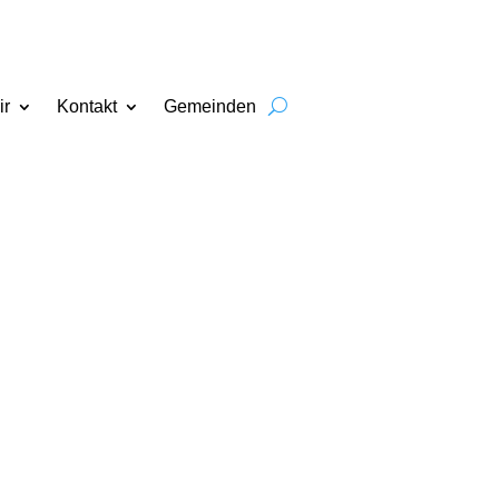
ir
Kontakt
Gemeinden