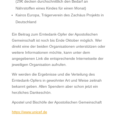
(29€ decken durchschnittlich den Bedarf an
Nährstoffen eines Kindes für einen Monat)
Kairos Europa, Trägerverein des Zachäus Projekts in
Deutschland
Ein Beitrag zum Erntedank-Opfer der Apostolischen
Gemeinschaft ist noch bis Ende Oktober möglich. Wer
direkt eine der beiden Organisationen unterstützen oder
weitere Informationen möchte, kann unter dem
angegebenen Link die entsprechende Internetseite der
jeweiligen Organisation aufrufen.
Wir werden die Ergebnisse und die Verteilung des
Erntedank-Opfers in gewohnter Art und Weise zeitnah
bekannt geben. Allen Spendern aber schon jetzt ein
herzliches Dankeschön.
Apostel und Bischöfe der Apostolischen Gemeinschaft
https://www.unicef.de