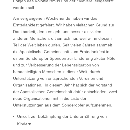
Folgen des Kolonialismus und der Sklaverei eingesetzt
werden soll.
Am vergangenen Wochenende haben wir das
Erntedankfest gefeiert. Wir haben vielfachen Grund zur
Dankbarkeit, denn es geht uns besser als vielen
anderen Menschen, oft einfach nur, weil wir in diesem
Teil der Welt leben dürfen. Seit vielen Jahren sammelt
die Apostolische Gemeinschaft zum Erntedankfest in
einem Sonderopfer Spenden zur Linderung akuter Nöte
und zur Verbesserung der Lebenssituation von
benachteiligten Menschen in dieser Welt, durch
Unterstützung von entsprechenden Vereinen und
Organisationen. In diesem Jahr hat sich der Vorstand
der Apostolischen Gemeinschaft dafür entschieden, zwei
neue Organisationen mit in die Liste der
Unterstützungen aus dem Sonderopfer aufzunehmen.
Unicef, zur Bekämpfung der Unterernährung von
Kindern