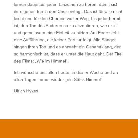
lernen dabei auf jeden Einzelnen zu hören, damit sich
ihr eigener Ton in den Chor einfügt. Das ist für alle nicht
leicht und für den Chor ein weiter Weg, bis jeder bereit
ist, den Ton des Anderen so zu akzeptieren, wie er ist
und gemeinsam eine Einheit zu bilden. Am Ende steht
eine Aufführung, die keiner Partitur folgt. Alle Sänger
singen ihren Ton und es entsteht ein Gesamtklang, der
so harmonisch ist, dass er unter die Haut geht. Der Titel
des Films: „Wie im Himmel“.
Ich wünsche uns allen heute, in dieser Woche und an
allen Tagen immer wieder „ein Stück Himmel“.
Ulrich Hykes