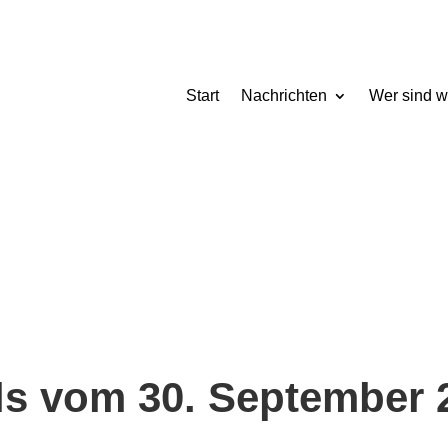
Start
Nachrichten
Wer sind w
s vom 30. September 