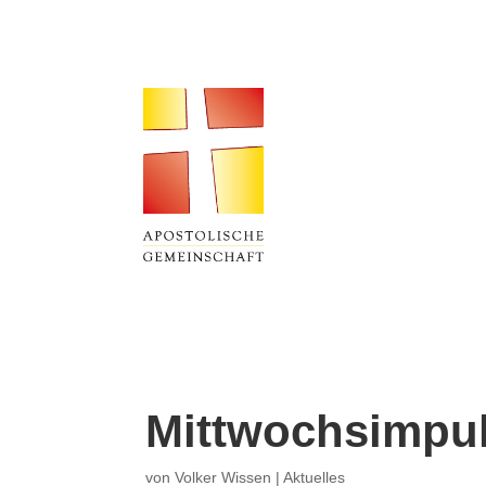
Mittwochsimpul
von
Volker Wissen
|
Aktuelles