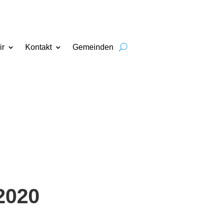
ir
Kontakt
Gemeinden
2020