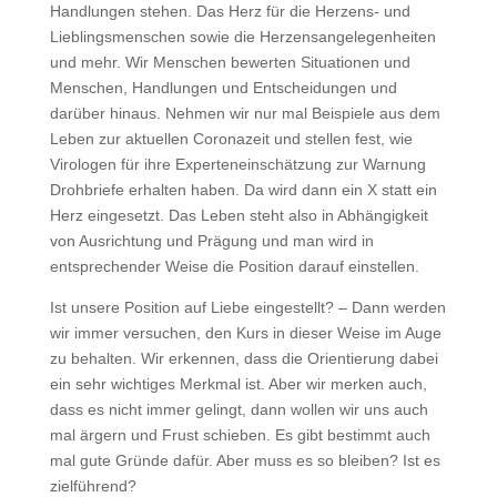
Handlungen stehen. Das Herz für die Herzens- und
Lieblingsmenschen sowie die Herzensangelegenheiten
und mehr. Wir Menschen bewerten Situationen und
Menschen, Handlungen und Entscheidungen und
darüber hinaus. Nehmen wir nur mal Beispiele aus dem
Leben zur aktuellen Coronazeit und stellen fest, wie
Virologen für ihre Experteneinschätzung zur Warnung
Drohbriefe erhalten haben. Da wird dann ein X statt ein
Herz eingesetzt. Das Leben steht also in Abhängigkeit
von Ausrichtung und Prägung und man wird in
entsprechender Weise die Position darauf einstellen.
Ist unsere Position auf Liebe eingestellt? – Dann werden
wir immer versuchen, den Kurs in dieser Weise im Auge
zu behalten. Wir erkennen, dass die Orientierung dabei
ein sehr wichtiges Merkmal ist. Aber wir merken auch,
dass es nicht immer gelingt, dann wollen wir uns auch
mal ärgern und Frust schieben. Es gibt bestimmt auch
mal gute Gründe dafür. Aber muss es so bleiben? Ist es
zielführend?