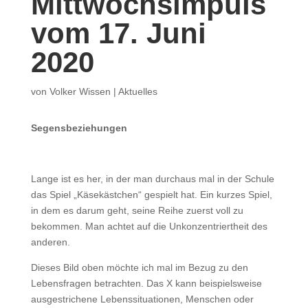
Mittwochsimpuls
vom 17. Juni
2020
von
Volker Wissen
|
Aktuelles
Segensbeziehungen
Lange ist es her, in der man durchaus mal in der Schule
das Spiel „Käsekästchen“ gespielt hat. Ein kurzes Spiel,
in dem es darum geht, seine Reihe zuerst voll zu
bekommen. Man achtet auf die Unkonzentriertheit des
anderen.
Dieses Bild oben möchte ich mal im Bezug zu den
Lebensfragen betrachten. Das X kann beispielsweise
ausgestrichene Lebenssituationen, Menschen oder