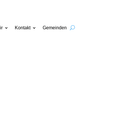
ir
Kontakt
Gemeinden