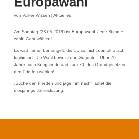
Europawahl
von
Volker Wissen
|
Aktuelles
Am Sonntag (26.05.2019) ist Europawahl. Jede Stimme
zählt! Geht wählen!
Es wird immer bemängelt, die EU sei nicht demokratisch
legitimiert. Die Wahl beweist das Gegenteil. Über 70
Jahre nach Kriegsende und zum 70. des Grundgesetzes
den Frieden wählen!
„Suche den Frieden und jage ihm nach“ lautet die
diesjährige Jahreslosung.