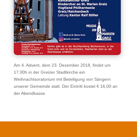
Am 4. Advent, dem 23. Dezember 2018, findet um
17.00h in der Greizer Stadtkirche ein
Weihnachtsoratorium mit Beteiligung von Sängern
unserer Gemeinde statt. Der Eintritt kostet € 16,00 an
der Abendkasse.