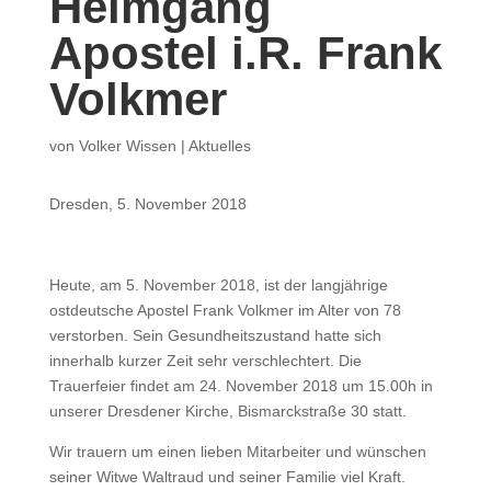
Heimgang
Apostel i.R. Frank
Volkmer
von
Volker Wissen
|
Aktuelles
Dresden, 5. November 2018
Heute, am 5. November 2018, ist der langjährige
ostdeutsche Apostel Frank Volkmer im Alter von 78
verstorben. Sein Gesundheitszustand hatte sich
innerhalb kurzer Zeit sehr verschlechtert. Die
Trauerfeier findet am 24. November 2018 um 15.00h in
unserer Dresdener Kirche, Bismarckstraße 30 statt.
Wir trauern um einen lieben Mitarbeiter und wünschen
seiner Witwe Waltraud und seiner Familie viel Kraft.