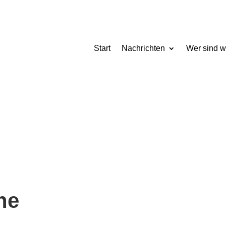
Start
Nachrichten
Wer sind w
ne