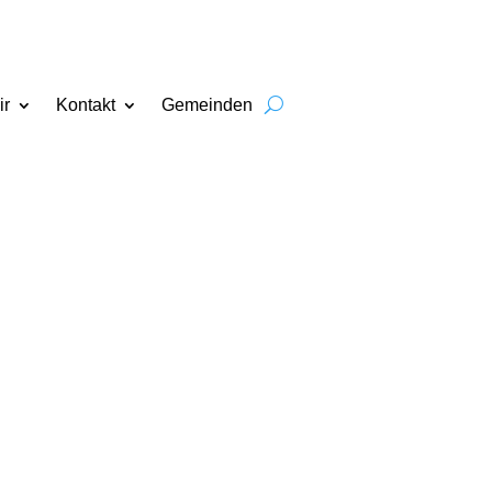
ir
Kontakt
Gemeinden