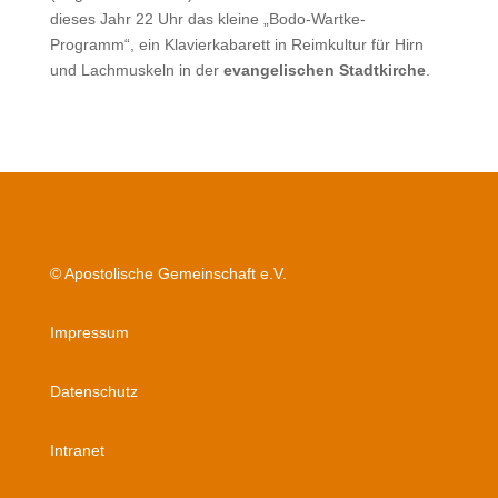
dieses Jahr 22 Uhr das kleine „Bodo-Wartke-
Programm“, ein Klavierkabarett in Reimkultur für Hirn
und Lachmuskeln in der
evangelischen Stadtkirche
.
© Apostolische Gemeinschaft e.V.
Impressum
Datenschutz
Intranet