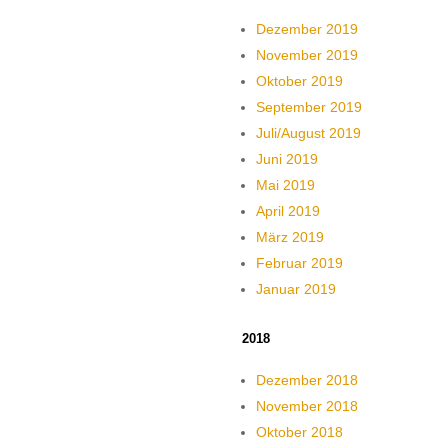
Dezember 2019
November 2019
Oktober 2019
September 2019
Juli/August 2019
Juni 2019
Mai 2019
April 2019
März 2019
Februar 2019
Januar 2019
2018
Dezember 2018
November 2018
Oktober 2018