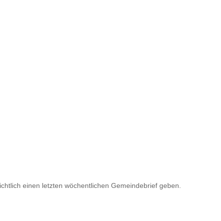
ichtlich einen letzten wöchentlichen Gemeindebrief geben.