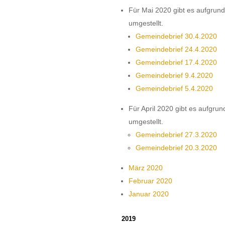
Für Mai 2020 gibt es aufgrund
umgestellt.
Gemeindebrief 30.4.2020
Gemeindebrief 24.4.2020
Gemeindebrief 17.4.2020
Gemeindebrief 9.4.2020
Gemeindebrief 5.4.2020
Für April 2020 gibt es aufgrun
umgestellt.
Gemeindebrief 27.3.2020
Gemeindebrief 20.3.2020
März 2020
Februar 2020
Januar 2020
2019