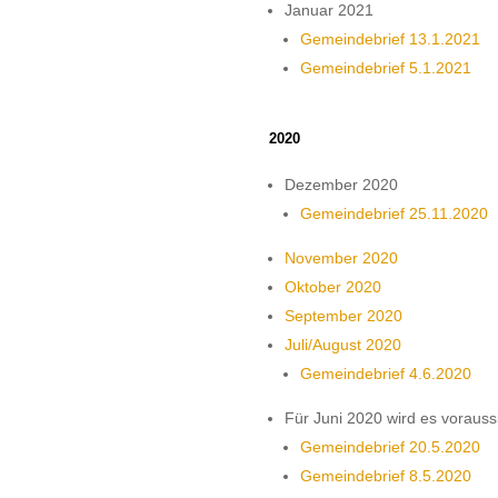
Januar 2021
Gemeindebrief 13.1.2021
Gemeindebrief 5.1.2021
2020
Dezember 2020
Gemeindebrief 25.11.2020
November 2020
Oktober 2020
September 2020
Juli/August 2020
Gemeindebrief 4.6.2020
Für Juni 2020 wird es vorauss
Gemeindebrief 20.5.2020
Gemeindebrief 8.5.2020