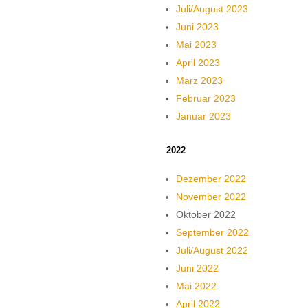
Juli/August 2023
Juni 2023
Mai 2023
April 2023
März 2023
Februar 2023
Januar 2023
2022
Dezember 2022
November 2022
Oktober 2022
September 2022
Juli/August 2022
Juni 2022
Mai 2022
April 2022