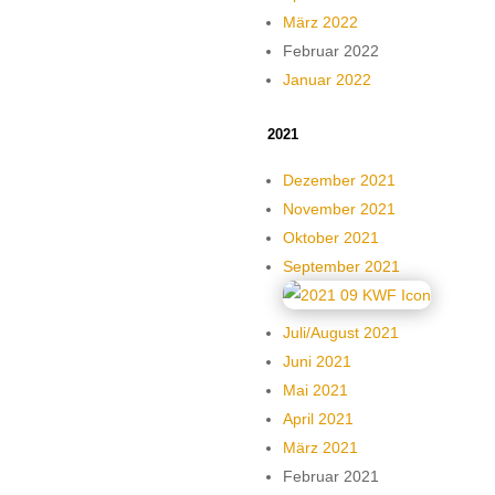
März 2022
Februar 2022
Januar 2022
2021
Dezember 2021
November 2021
Oktober 2021
September 2021
Juli/August 2021
Juni 2021
Mai 2021
April 2021
März 2021
Februar 2021