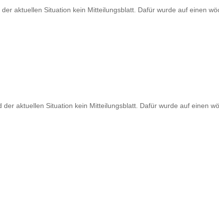
 der aktuellen Situation kein Mitteilungsblatt. Dafür wurde auf einen 
d der aktuellen Situation kein Mitteilungsblatt. Dafür wurde auf einen 