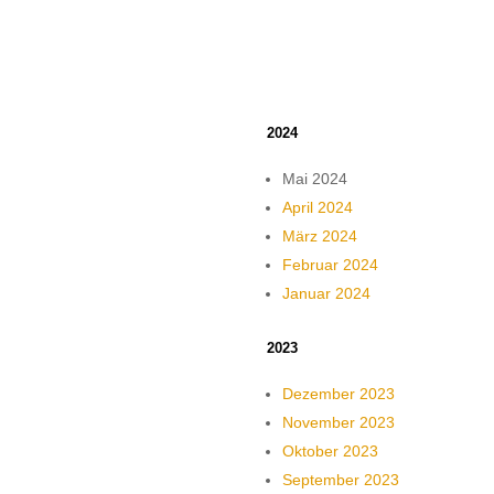
2024
Mai 2024
April 2024
März 2024
Februar 2024
Januar 2024
2023
Dezember 2023
November 2023
Oktober 2023
September 2023