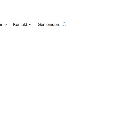
ir
Kontakt
Gemeinden